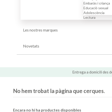
Embaràs i criança
Educació sexual
Adolescència
Lectura
Les nostres marques
Novetats
Entrega a domicili des d
No hem trobat la pàgina que cerques.
Encara no hi ha productes disponibles